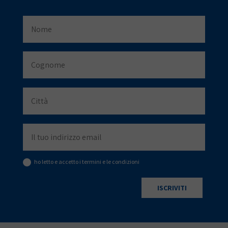
ho letto e accetto i termini e le condizioni