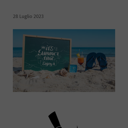
28 Luglio 2023