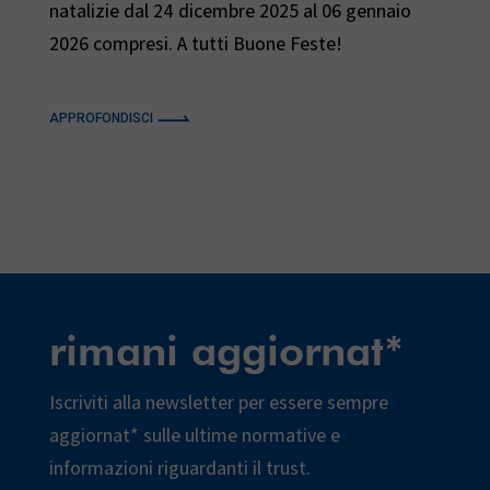
natalizie dal 24 dicembre 2025 al 06 gennaio
2026 compresi. A tutti Buone Feste!
APPROFONDISCI
rimani aggiornat*
Iscriviti alla newsletter per essere sempre
aggiornat* sulle ultime normative e
informazioni riguardanti il trust.