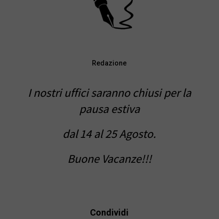
Redazione
I nostri uffici saranno chiusi per la
pausa estiva
dal 14 al 25 Agosto.
Buone Vacanze!!!
Condividi