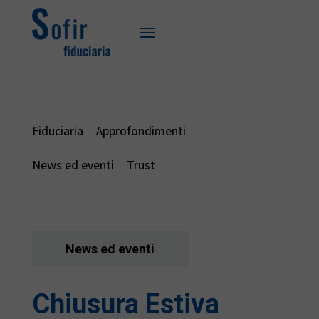
Fiduciaria
Approfondimenti
News ed eventi
Trust
News ed eventi
Chiusura Estiva