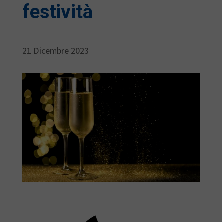
festività
21 Dicembre 2023