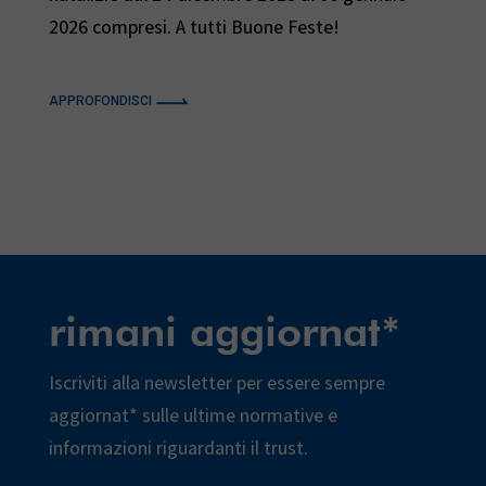
2026 compresi. A tutti Buone Feste!
APPROFONDISCI
rimani aggiornat*
Iscriviti alla newsletter per essere sempre
aggiornat* sulle ultime normative e
informazioni riguardanti il trust.