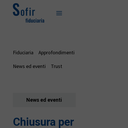
Fiduciaria
Approfondimenti
News ed eventi
Trust
News ed eventi
Chiusura per