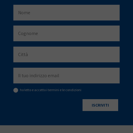
ho letto e accetto i termini e le condizioni