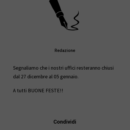
Redazione
Segnaliamo che i nostri uffici resteranno chiusi
dal 27 dicembre al 05 gennaio.
A tutti BUONE FESTE!!
Condividi