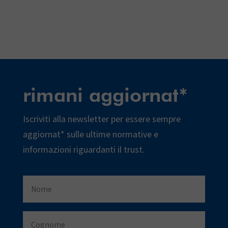
rimani aggiornat*
Iscriviti alla newsletter per essere sempre
aggiornat* sulle ultime normative e
informazioni riguardanti il trust.