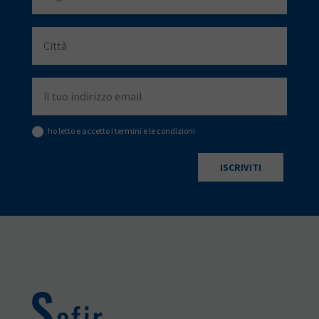
ho letto e accetto i termini e le condizioni