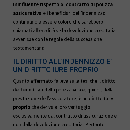
ininfluente rispetto al contratto di polizza
assicurativa
e i beneficiari dell’indennizzo
continuano a essere coloro che sarebbero
chiamati all’eredità se la devoluzione ereditaria
avvenisse con le regole della successione
testamentaria.
IL DIRITTO ALL’INDENNIZZO E’
UN DIRITTO IURE PROPRIO
Quanto affermato fa leva sulla tesi che il diritto
dei beneficiari della polizza vita e, quindi, della
prestazione dell’assicuratore, è un diritto
iure
proprio
che deriva a loro vantaggio
esclusivamente dal contratto di assicurazione e
non dalla devoluzione ereditaria. Pertanto