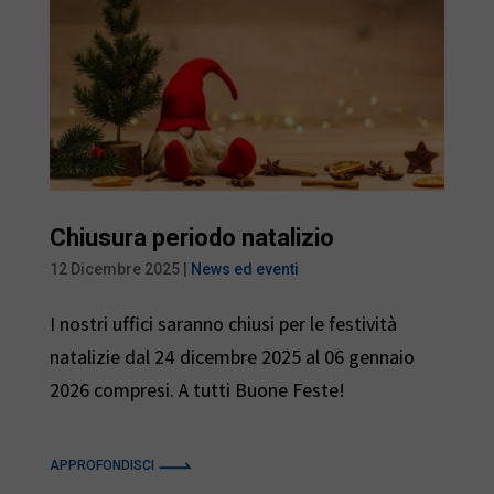
Chiusura periodo natalizio
12 Dicembre 2025
|
News ed eventi
I nostri uffici saranno chiusi per le festività
natalizie dal 24 dicembre 2025 al 06 gennaio
2026 compresi. A tutti Buone Feste!
APPROFONDISCI