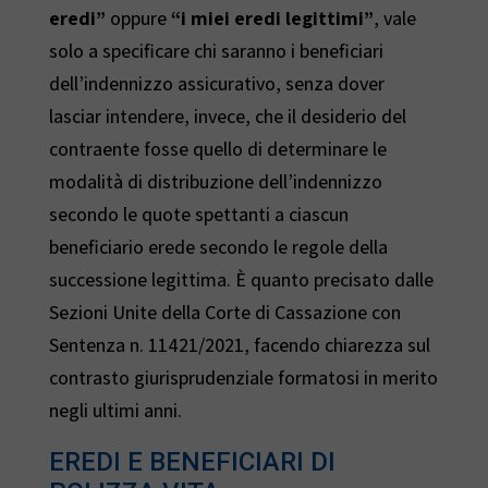
eredi”
oppure
“i miei eredi legittimi”
, vale
solo a specificare chi saranno i beneficiari
dell’indennizzo assicurativo, senza dover
lasciar intendere, invece, che il desiderio del
contraente fosse quello di determinare le
modalità di distribuzione dell’indennizzo
secondo le quote spettanti a ciascun
beneficiario erede secondo le regole della
successione legittima. È quanto precisato dalle
Sezioni Unite della Corte di Cassazione con
Sentenza n. 11421/2021, facendo chiarezza sul
contrasto giurisprudenziale formatosi in merito
negli ultimi anni.
EREDI E BENEFICIARI DI