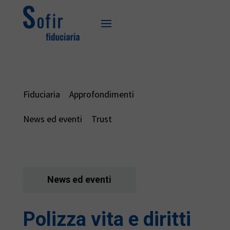
Fiduciaria
Approfondimenti
News ed eventi
Trust
News ed eventi
Polizza vita e diritti