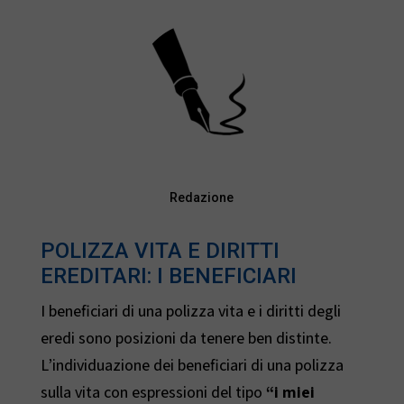
Redazione
POLIZZA VITA E DIRITTI
EREDITARI: I BENEFICIARI
I beneficiari di una polizza vita e i diritti degli
eredi sono posizioni da tenere ben distinte.
L’individuazione dei beneficiari di una polizza
sulla vita con espressioni del tipo
“i miei