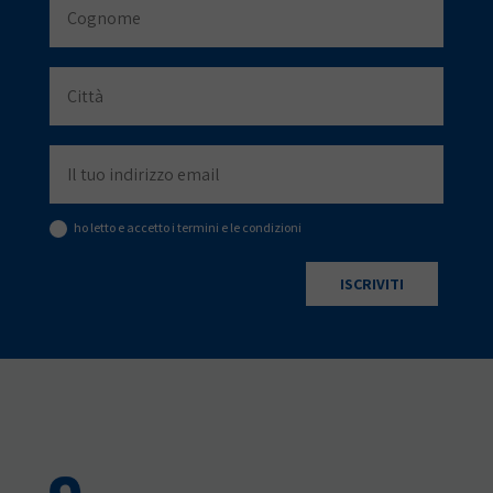
ho letto e accetto i termini e le condizioni