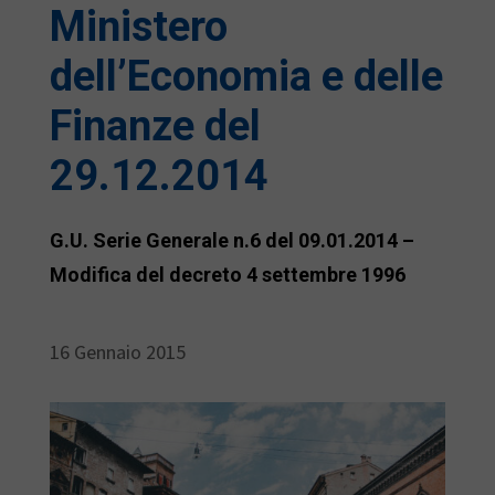
Ministero
dell’Economia e delle
Finanze del
29.12.2014
G.U. Serie Generale n.6 del 09.01.2014 –
Modifica del decreto 4 settembre 1996
16 Gennaio 2015