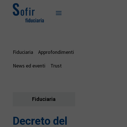
Fiduciaria
Approfondimenti
News ed eventi
Trust
Fiduciaria
Decreto del