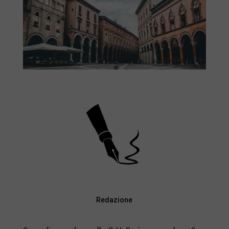
Redazione