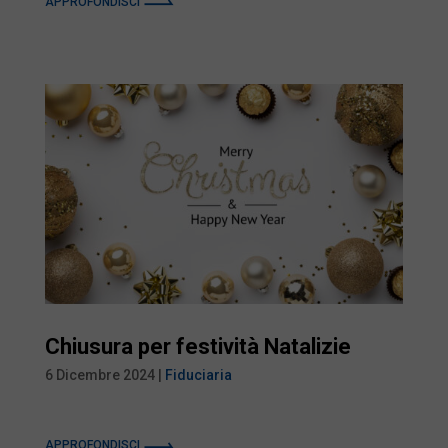
APPROFONDISCI
Chiusura per festività Natalizie
6 Dicembre 2024
|
Fiduciaria
APPROFONDISCI