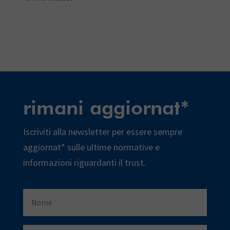
rimani aggiornat*
Iscriviti alla newsletter per essere sempre
aggiornat* sulle ultime normative e
informazioni riguardanti il trust.