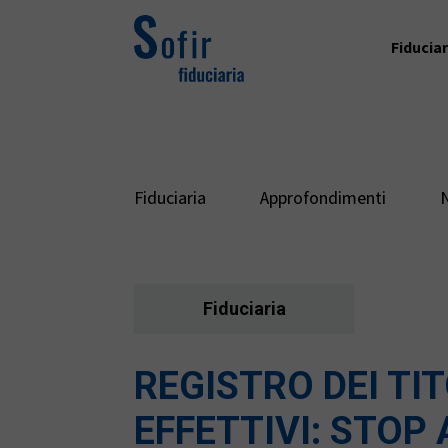
Fiduciar
Fiduciaria
Approfondimenti
Fiduciaria
REGISTRO DEI TI
EFFETTIVI: STOP 